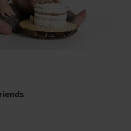
riends