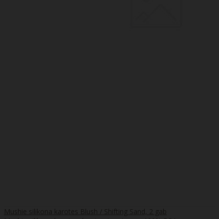
Mushie silikona karotes Blush / Shifting Sand, 2 gab