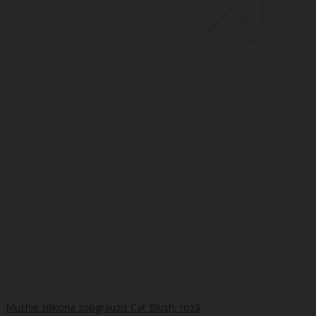
Mushie silikona zobgrauzis Cat Blush, rozā