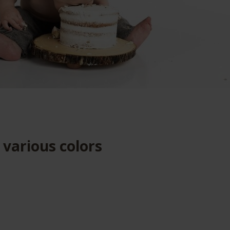
 various colors