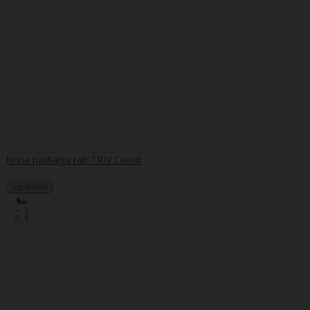
Nuna pastaigu rati TRIV Caviar
..