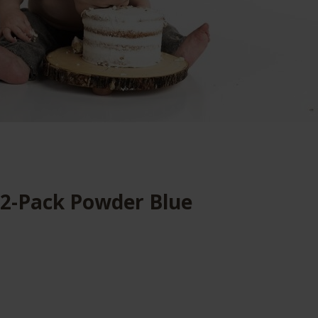
 2-Pack Powder Blue