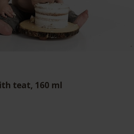
ith teat, 160 ml