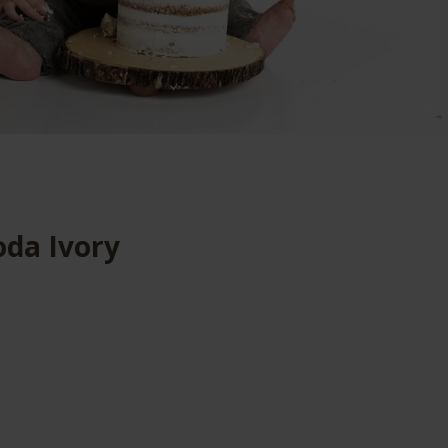
oda Ivory