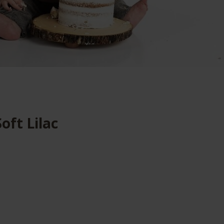
oft Lilac