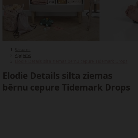
Sākums
Apģērbs
Elodie Details silta ziemas bērnu cepure Tidemark Drops
Elodie Details silta ziemas
bērnu cepure Tidemark Drops