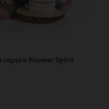
u cepure Pioneer Spirit