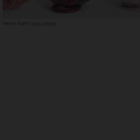
Nesen skatīts
Visas preces