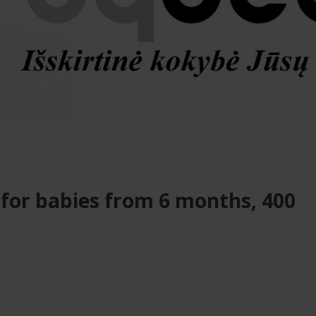
for babies from 6 months, 400