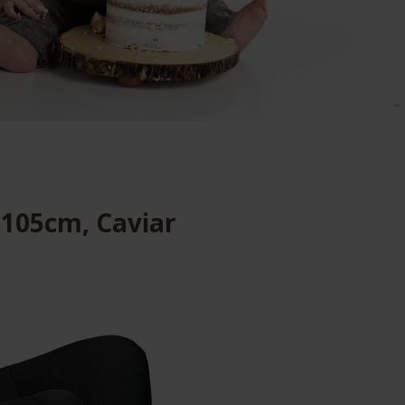
-105cm, Caviar