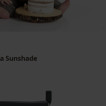
ca Sunshade