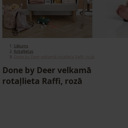
Sākums
Rotaļlietas
Done by Deer velkamā rotaļlieta Raffi, rozā
Done by Deer velkamā
rotaļlieta Raffi, rozā