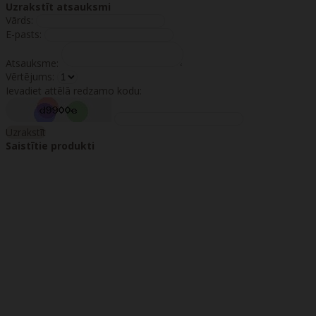
Uzrakstīt atsauksmi
Vārds:
E-pasts:
Atsauksme:
Vērtējums:
Ievadiet attēlā redzamo kodu:
Uzrakstīt
Saistītie produkti