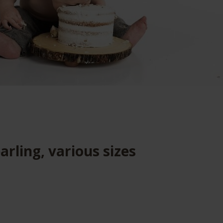
arling, various sizes