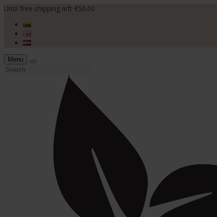
Until free shipping left €50.00
Menu