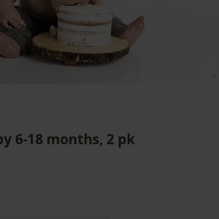
uby 6-18 months, 2 pk