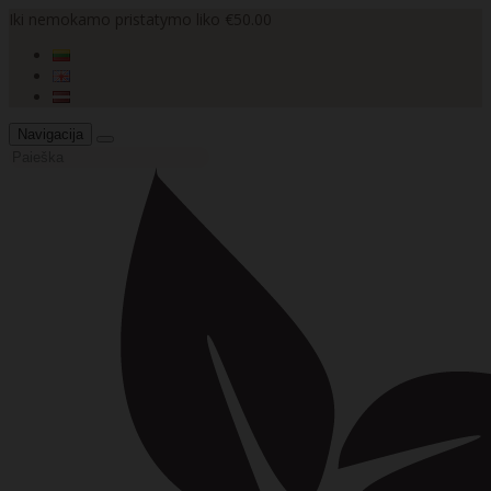
Iki nemokamo pristatymo liko €50.00
Navigacija